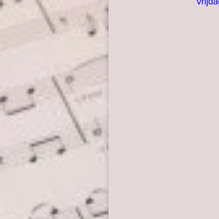
Vrijd