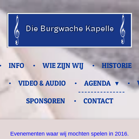
INFO
WIE ZIJN WIJ
HISTORIE
VIDEO & AUDIO
AGENDA
SPONSOREN
CONTACT
Evenementen waar wij mochten spelen in 2016.