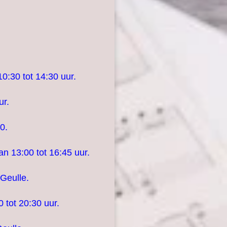
:30 tot 14:30 uur.
ur.
0.
n 13:00 tot 16:45 uur.
Geulle.
 tot 20:30 uur.